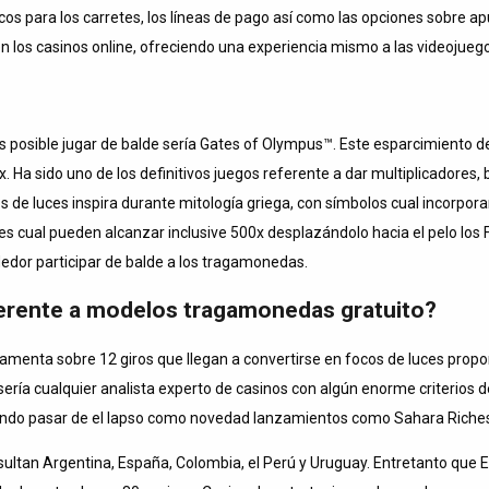
rucos para los carretes, los líneas de pago así­ como las opciones sobr
s casinos online, ofreciendo una experiencia mismo a las videojuegos
posible jugar de balde serí­a Gates of Olympus™. Este esparcimiento d
x. Ha sido uno de los definitivos juegos referente a dar multiplicadore
 de luces inspira durante mitología griega, con símbolos cual incorpor
es cual pueden alcanzar inclusive 500x desplazándolo hacia el pelo los
dedor participar de balde a los tragamonedas.
ferente a modelos tragamonedas gratuito?
damenta sobre 12 giros que llegan a convertirse en focos de luces propo
r serí­a cualquier analista experto de casinos con algún enorme criter
ndo pasar de el lapso como novedad lanzamientos como Sahara Riches C
esultan Argentina, España, Colombia, el Perú y Uruguay. Entretanto q