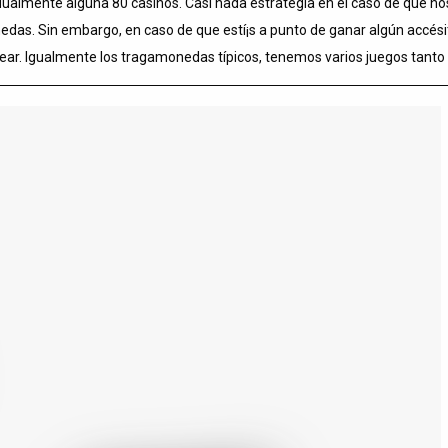
idualmente alguna 80 casinos. Casi nada estrategia en el caso de que n
das. Sin embargo, en caso de que estí¡s a punto de ganar algún accésit
r. Igualmente los tragamonedas tí­picos, tenemos varios juegos tanto 