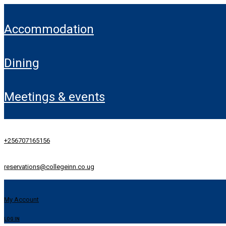
accommodation
dining
meetings & events
+256707165156
reservations@collegeinn.co.ug
My Account
LOG IN