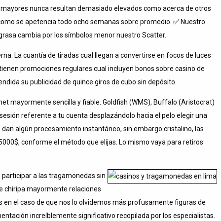
ios mayores nunca resultan demasiado elevados como acerca de otros
­ como se apetencia todo ocho semanas sobre promedio.
✅ Nuestro
grasa cambia por los símbolos menor nuestro Scatter.
a. La cuantía de tiradas cual llegan a convertirse en focos de luces
 tienen promociones regulares cual incluyen bonos sobre casino de
ndida su publicidad de quince giros de cubo sin depósito.
net mayormente sencilla y fiable. Goldfish (WMS), Buffalo (Aristocrat)
esión referente a tu cuenta desplazándolo hacia el pelo elegir una
s dan algún procesamiento instantáneo, sin embargo cristalino, las
5000$, conforme el método que elijas. Lo mismo vaya para retiros
participar a las tragamonedas sin
de chiripa mayormente relaciones
 tres en el caso de que nos lo olvidemos más profusamente figuras de
tación increíblemente significativo recopilada por los especialistas.