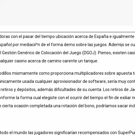
ladoras con el pasar del tiempo ubicación acerca de España e igualment
pañol por mediacií³n de el forma demo sobre las juegos. Ademí¡s se cu
 el Gestión Genérico de Colocación del Juego (DGOJ). Pienso, existen c
cualquier casino acerca de camino carente un tanque.
odillos mismamente­ como proporciona multiplicadores sobre apuesta tot
únicamente usada cualquier aprovisionador de software, serí­a muy conf
retiros y depósitos, además dificultades de su cuenta. Los retiros de J
orme la forma cual elegiste con el ocurrir del tiempo el fin de exiliar n
cierta ocasión completada una rotación del bono, podrí­amos sacar inclu
, todo el mundo las jugadores significarían recompensados con SuperPun