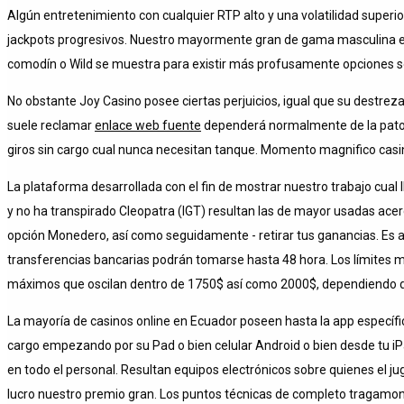
Algún entretenimiento con cualquier RTP alto y una volatilidad sup
jackpots progresivos. Nuestro mayormente gran de gama masculina e
comodín o Wild se muestra para existir más profusamente opciones so
No obstante Joy Casino posee ciertas perjuicios, igual que su destrez
suele reclamar
enlace web fuente
dependerá normalmente de la patolo
giros sin cargo cual nunca necesitan tanque. Momento magnifico casin
La plataforma desarrollada con el fin de mostrar nuestro trabajo cual 
y no ha transpirado Cleopatra (IGT) resultan las de mayor usadas ace
opción Monedero, así­ como seguidamente - retirar tus ganancias. Es a
transferencias bancarias podrán tomarse hasta 48 hora. Los límites m
máximos que oscilan dentro de 1750$ así­ como 2000$, dependiendo de e
La mayoría de casinos online en Ecuador poseen hasta la app específ
cargo empezando por su Pad o bien celular Android o bien desde tu 
en todo el personal. Resultan equipos electrónicos sobre quienes el jug
lucro nuestro premio gran. Los puntos técnicas de completo tragamone